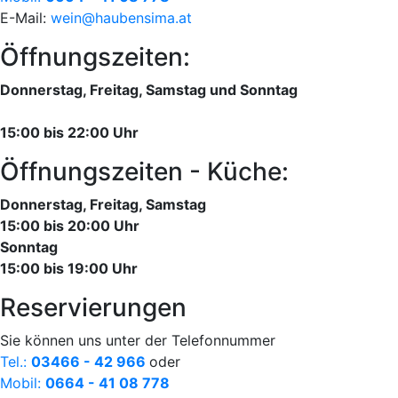
E-Mail:
wein@haubensima.at
Öffnungszeiten:
Donnerstag, Freitag, Samstag und Sonntag
15:00 bis 22:00 Uhr
Öffnungszeiten - Küche:
Donnerstag, Freitag, Samstag
15:00 bis 20:00 Uhr
Sonntag
15:00 bis 19:00 Uhr
Reservierungen
Sie können uns unter der Telefonnummer
Tel.:
03466 - 42 966
oder
Mobil:
0664 - 41 08 778