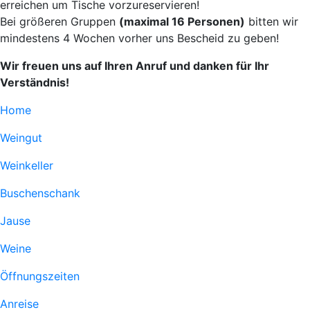
erreichen um Tische vorzureservieren!
Bei größeren Gruppen
(maximal 16 Personen)
bitten wir
mindestens 4 Wochen vorher uns Bescheid zu geben!
Wir freuen uns auf Ihren Anruf und danken für Ihr
Verständnis!
Home
Weingut
Weinkeller
Buschenschank
Jause
Weine
Öffnungszeiten
Anreise